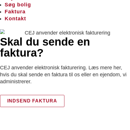
Søg bolig
Faktura
Kontakt
Skal du sende en
faktura?
CEJ anvender elektronisk fakturering. Læs mere her,
hvis du skal sende en faktura til os eller en ejendom, vi
administrerer.
INDSEND FAKTURA