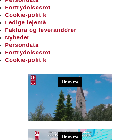
Fortrydelsesret
Cookie-politik
Ledige lejemål
Faktura og leverandører
Nyheder
Persondata
Fortrydelsesret
Cookie-politik