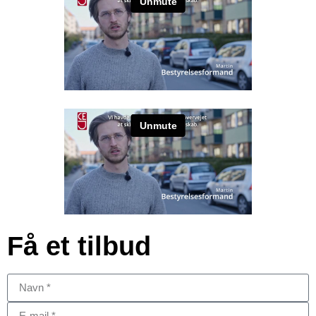
Få et tilbud