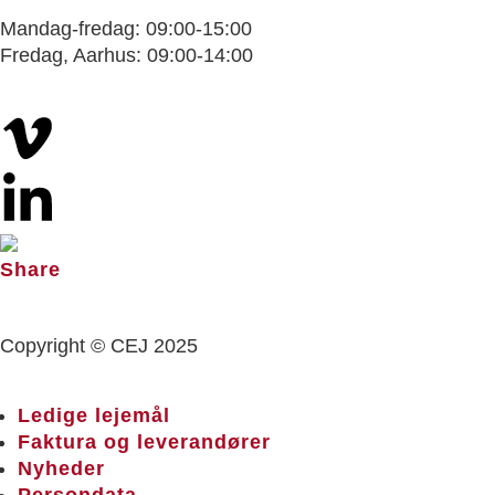
Mandag-fredag: 09:00-15:00
Fredag, Aarhus: 09:00-14:00
Copyright © CEJ 2025
Ledige lejemål
Faktura og leverandører
Nyheder
Persondata