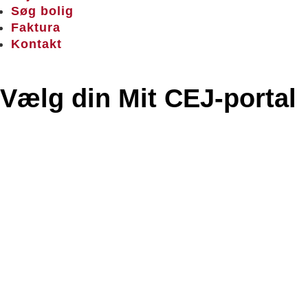
Søg bolig
Faktura
Kontakt
Vælg din Mit CEJ-portal