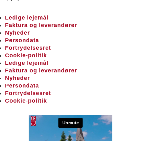
Ledige lejemål
Faktura og leverandører
Nyheder
Persondata
Fortrydelsesret
Cookie-politik
Ledige lejemål
Faktura og leverandører
Nyheder
Persondata
Fortrydelsesret
Cookie-politik