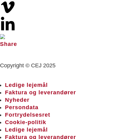
Copyright © CEJ 2025
Ledige lejemål
Faktura og leverandører
Nyheder
Persondata
Fortrydelsesret
Cookie-politik
Ledige lejemål
Faktura og leverandører