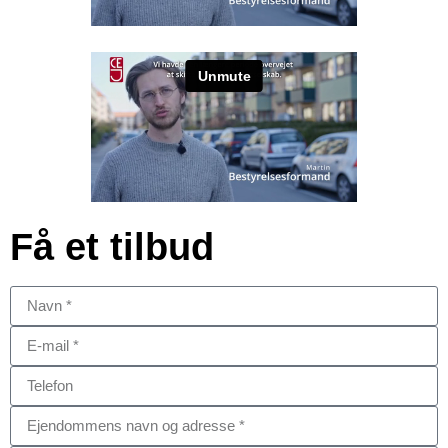
Få et tilbud