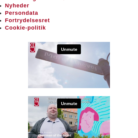
Nyheder
Persondata
Fortrydelsesret
Cookie-politik