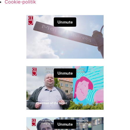
Cookie-politik