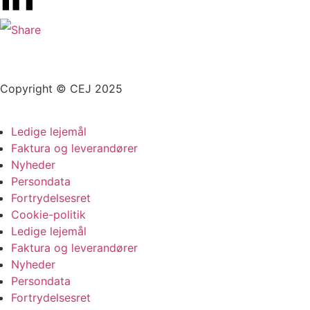
Copyright © CEJ 2025
Ledige lejemål
Faktura og leverandører
Nyheder
Persondata
Fortrydelsesret
Cookie-politik
Ledige lejemål
Faktura og leverandører
Nyheder
Persondata
Fortrydelsesret