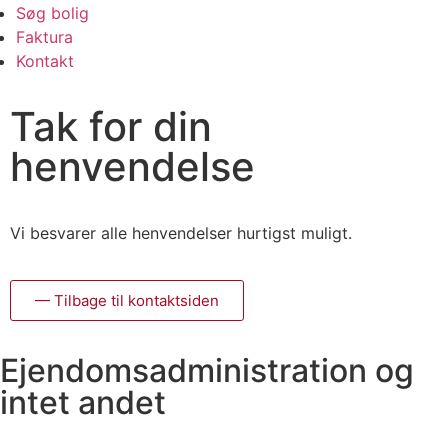
Søg bolig
Faktura
Kontakt
Tak for din
henvendelse
Vi besvarer alle henvendelser hurtigst muligt.
— Tilbage til kontaktsiden
Ejendoms­administration og
intet andet