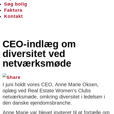
Søg bolig
Faktura
Kontakt
CEO-indlæg om
diversitet ved
netværksmøde
I juni holdt vores CEO, Anne Marie Oksen,
oplæg ved Real Estate Women’s Clubs
netværksmøde, omkring diversitet i ledelsen i
den danske ejendomsbranche.
Anne Marie var blevet inviteret til at fortælle om