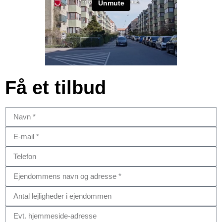
Få et tilbud