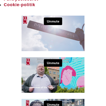
Cookie-politik