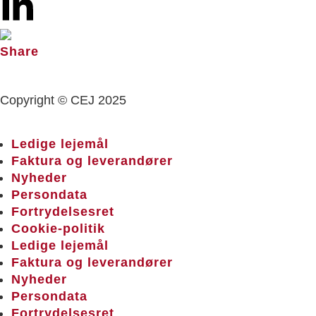
Copyright © CEJ 2025
Ledige lejemål
Faktura og leverandører
Nyheder
Persondata
Fortrydelsesret
Cookie-politik
Ledige lejemål
Faktura og leverandører
Nyheder
Persondata
Fortrydelsesret