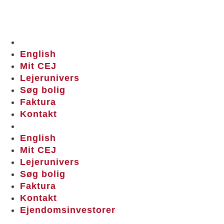
English
Mit CEJ
Lejerunivers
Søg bolig
Faktura
Kontakt
English
Mit CEJ
Lejerunivers
Søg bolig
Faktura
Kontakt
Ejendomsinvestorer